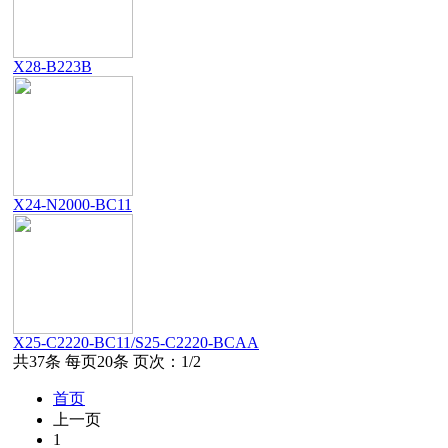
X28-B223B
X24-N2000-BC11
X25-C2220-BC11/S25-C2220-BCAA
共37条 每页20条 页次：1/2
首页
上一页
1